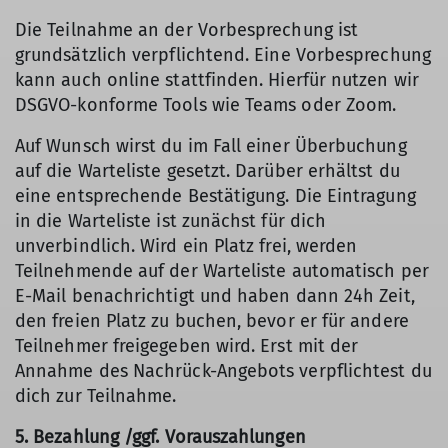
Die Teilnahme an der Vorbesprechung ist
grundsätzlich verpflichtend. Eine Vorbesprechung
kann auch online stattfinden. Hierfür nutzen wir
DSGVO-konforme Tools wie Teams oder Zoom.
Auf Wunsch wirst du im Fall einer Überbuchung
auf die Warteliste gesetzt. Darüber erhältst du
eine entsprechende Bestätigung. Die Eintragung
in die Warteliste ist zunächst für dich
unverbindlich. Wird ein Platz frei, werden
Teilnehmende auf der Warteliste automatisch per
E-Mail benachrichtigt und haben dann 24h Zeit,
den freien Platz zu buchen, bevor er für andere
Teilnehmer freigegeben wird. Erst mit der
Annahme des Nachrück-Angebots verpflichtest du
dich zur Teilnahme.
5. Bezahlung /ggf. Vorauszahlungen