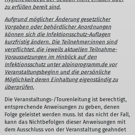
zu erfüllen bereit sind.
Aufgrund möglicher Änderung gesetzlicher
Vorgaben oder behördlicher Anordnungen
können sich die Infektionsschutz-Auflagen
kurzfristig ändern. Die Teilnehmer:innen sind
verpflichtet, die jeweils aktuellen Teilnahme-
Voraussetzungen im Hinblick auf den
Infektionsschutz unter alpinprogramm.de vor
Veranstaltungsbeginn und die persönliche
Möglichkeit deren Einhaltung eigenständig zu
überprüfen.
Die Veranstaltungs-/Tourenleitung ist berechtigt,
entsprechende Anweisungen zu geben, denen
Folge geleistet werden muss. Ist das nicht der Fall,
kann das Nichtbefolgen dieser Anweisungen mit
dem Ausschluss von der Veranstaltung geahndet