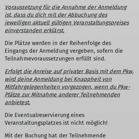
Voraussetzung für die Annahme der Anmeldung
ist, dass du dich mit der Abbuchung des
jeweiligen aktuell gültigen Veranstaltungspreises
einverstanden erklärst.
Die Plätze werden in der Reihenfolge des
Eingangs der Anmeldung vergeben, sofern die
Teilnahmevoraussetzungen erfüllt sind.
Erfolgt die Anreise auf privater Basis mit dem Pkw,
wird deine Anmeldung bei Knappheit von
Mitfahrgelegenheiten vorgezogen, wenn du Pkw-
Plätze zur Mitnahme anderer Teilnehmenden
anbietest.
Die Eventualreservierung eines
Veranstaltungsplatzes ist nicht möglich!
Mit der Buchung hat der Teilnehmende