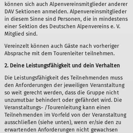
können sich auch Alpenvereinsmitglieder anderer
DAV Sektionen anmelden. Alpenvereinsmitglieder
in diesem Sinne sind Personen, die in mindestens
einer Sektion des Deutschen Alpenvereins e. V.
Mitglied sind.
Vereinzelt können auch Gäste nach vorheriger
Absprache mit dem Tourenleiter teilnehmen.
2. Deine Leistungsfähigkeit und dein Verhalten
Die Leistungsfähigkeit des Teilnehmenden muss
den Anforderungen der jeweiligen Veranstaltung
so weit gerecht werden, dass die Gruppe nicht
unzumutbar behindert oder gefährdet wird. Die
Veranstaltungs- /Tourenleitung kann einen
Teilnehmenden im Vorfeld von der Veranstaltung
ausschließen (siehe unten), wenn er/sie den zu
erwartenden Anforderungen nicht gewachsen