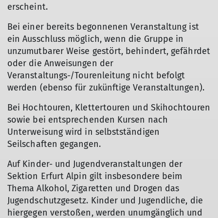
erscheint.
Bei einer bereits begonnenen Veranstaltung ist
ein Ausschluss möglich, wenn die Gruppe in
unzumutbarer Weise gestört, behindert, gefährdet
oder die Anweisungen der
Veranstaltungs-/Tourenleitung nicht befolgt
werden (ebenso für zukünftige Veranstaltungen).
Bei Hochtouren, Klettertouren und Skihochtouren
sowie bei entsprechenden Kursen nach
Unterweisung wird in selbstständigen
Seilschaften gegangen.
Auf Kinder- und Jugendveranstaltungen der
Sektion Erfurt Alpin gilt insbesondere beim
Thema Alkohol, Zigaretten und Drogen das
Jugendschutzgesetz. Kinder und Jugendliche, die
hiergegen verstoßen, werden unumgänglich und