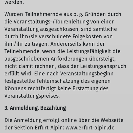
werden.
Wurden Teilnehmernde aus o. g. Gründen durch
die Veranstaltungs-/Tourenleitung von einer
Veranstaltung ausgeschlossen, sind sämtliche
durch ihn/sie verschuldete Folgekosten von
ihm/ihr zu tragen. Andererseits kann der
Teilnehmende, wenn die Leistungsfähigkeit die
ausgeschriebenen Anforderungen übersteigt,
nicht damit rechnen, dass der Leistungsanspruch
erfüllt wird. Eine nach Veranstaltungsbeginn
festgestellte Fehleinschätzung des eigenen
Könnens rechtfertigt keine Erstattung des
Veranstaltungspreises.
3. Anmeldung, Bezahlung
Die Anmeldung erfolgt online über die Webseite
der Sektion Erfurt Alpin: www.erfurt-alpin.de