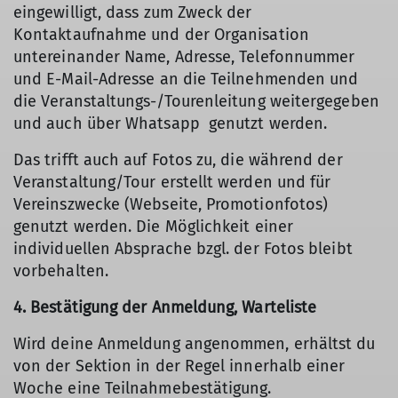
eingewilligt, dass zum Zweck der
Kontaktaufnahme und der Organisation
untereinander Name, Adresse, Telefonnummer
und E-Mail-Adresse an die Teilnehmenden und
die Veranstaltungs-/Tourenleitung weitergegeben
und auch über Whatsapp genutzt werden.
Das trifft auch auf Fotos zu, die während der
Veranstaltung/Tour erstellt werden und für
Vereinszwecke (Webseite, Promotionfotos)
genutzt werden. Die Möglichkeit einer
individuellen Absprache bzgl. der Fotos bleibt
vorbehalten.
4. Bestätigung der Anmeldung, Warteliste
Wird deine Anmeldung angenommen, erhältst du
von der Sektion in der Regel innerhalb einer
Woche eine Teilnahmebestätigung.