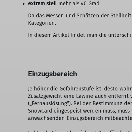
extrem steil
mehr als 40 Grad
Da das Messen und Schätzen der Steilheit
Kategorien.
In diesem Artikel findet man die untersch
Einzugsbereich
Je höher die Gefahrenstufe ist, desto wahr
Zusatzgewicht eine Lawine auch entfernt
(„Fernauslösung“). Bei der Bestimmung der 
SnowCard eingespeist werden muss, muss 
anwachsenden Einzugsbereich mitbeachte