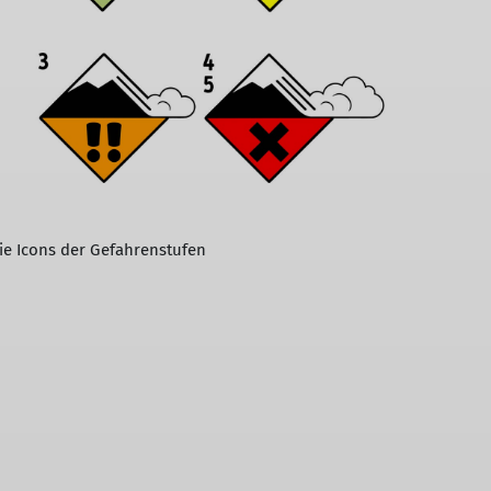
ie Icons der Gefahrenstufen