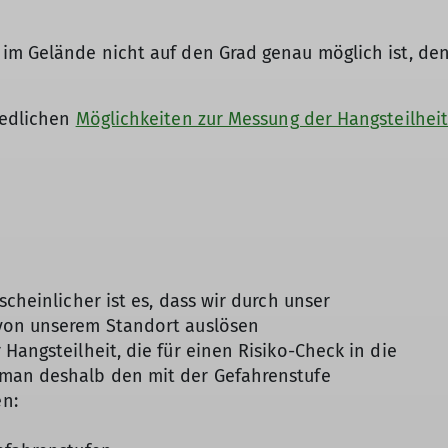
 im Gelände nicht auf den Grad genau möglich ist, de
iedlichen
Möglichkeiten zur Messung der Hangsteilhei
scheinlicher ist es, dass wir durch unser
 von unserem Standort auslösen
Hangsteilheit, die für einen Risiko-Check in die
man deshalb den mit der Gefahrenstufe
n: