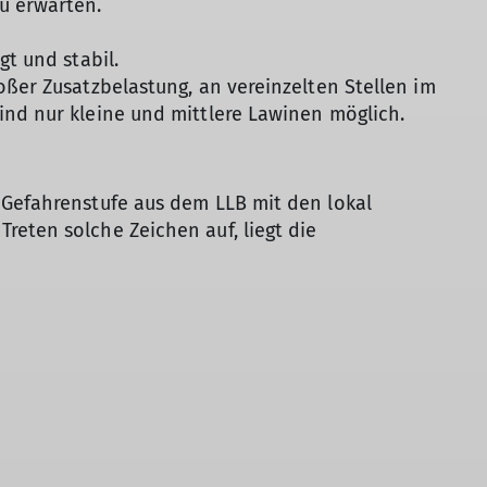
u erwarten.
gt und stabil.
oßer Zusatzbelastung, an vereinzelten Stellen im
ind nur kleine und mittlere Lawinen möglich.
 Gefahrenstufe aus dem LLB mit den lokal
eten solche Zeichen auf, liegt die