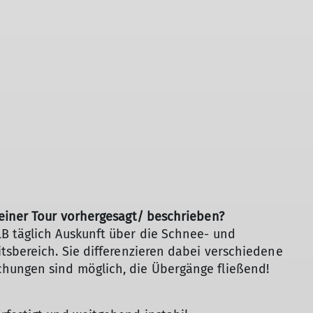
meiner Tour vorhergesagt/ beschrieben?
B täglich Auskunft über die Schnee- und
tsbereich. Sie differenzieren dabei verschiedene
hungen sind möglich, die Übergänge fließend!