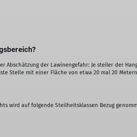
ugsbereich?
der Abschätzung der Lawinengefahr: Je steiler der Han
ste Stelle mit einer Fläche von etwa 20 mal 20 Metern
hts wird auf folgende Steilheitsklassen Bezug genom