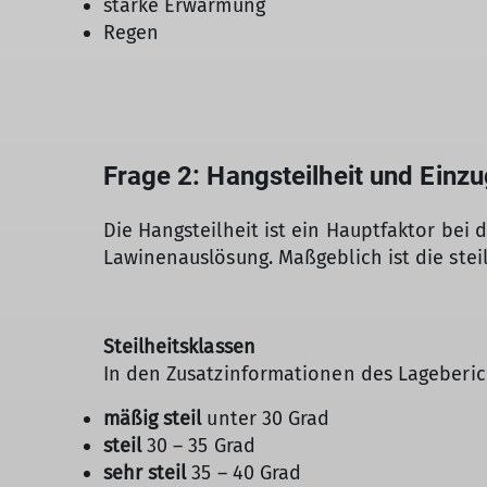
starke Erwärmung
Regen
Frage 2: Hangsteilheit und Einz
Die Hangsteilheit ist ein Hauptfaktor bei 
Lawinenauslösung. Maßgeblich ist die steil
Steilheitsklassen
In den Zusatzinformationen des Lageberic
mäßig steil
unter 30 Grad
steil
30 – 35 Grad
sehr steil
35 – 40 Grad