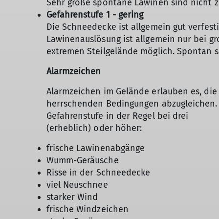
Sehr große spontane Lawinen sind nicht z
Gefahrenstufe 1 - gering
Die Schneedecke ist allgemein gut verfesti
Lawinenauslösung ist allgemein nur bei gr
extremen Steilgelände möglich. Spontan s
Alarmzeichen
Alarmzeichen im Gelände erlauben es, die
herrschenden Bedingungen abzugleichen. Tr
Gefahrenstufe in der Regel bei drei
(erheblich) oder höher:
frische Lawinenabgänge
Wumm-Geräusche
Risse in der Schneedecke
viel Neuschnee
starker Wind
frische Windzeichen