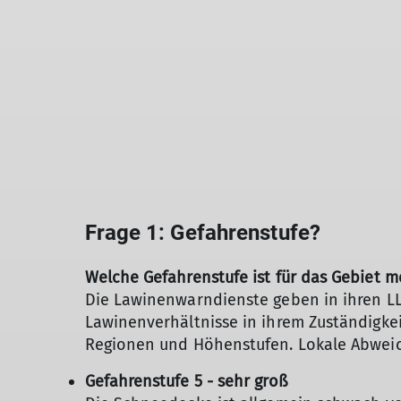
Frage 1: Gefahrenstufe?
Welche Gefahrenstufe ist für das Gebiet 
Die Lawinenwarndienste geben in ihren LL
Lawinenverhältnisse in ihrem Zuständigkei
Regionen und Höhenstufen. Lokale Abweic
Gefahrenstufe 5 - sehr groß