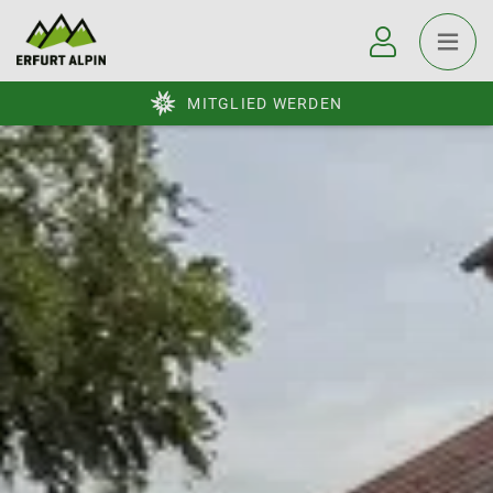
MITGLIED WERDEN