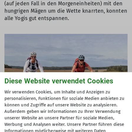
(auf jeden Fall in den Morgeneinheiten) mit den
hungrigen Mägen um die Wette knarrten, konnten
alle Yogis gut entspannen.
Diese Website verwendet Cookies
Wir verwenden Cookies, um Inhalte und Anzeigen zu
personalisieren, Funktionen für soziale Medien anbieten zu
können und Zugriffe auf unsere Website zu analysieren.
Außerdem geben wir Informationen zu Ihrer Verwendung
unserer Website an unsere Partner für soziale Medien,
Werbung und Analysen weiter. Unsere Partner führen diese
Informationen möglicherweise mit weiteren Daten