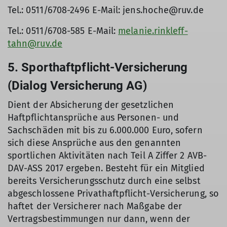
Tel.: 0511/6708-2496 E-Mail: jens.hoche@ruv.de
Tel.: 0511/6708-585 E-Mail:
melanie.rinkleff-
tahn@ruv.de
5. Sporthaftpflicht-Versicherung
(Dialog Versicherung AG)
Dient der Absicherung der gesetzlichen
Haftpflichtansprüche aus Personen- und
Sachschäden mit bis zu 6.000.000 Euro, sofern
sich diese Ansprüche aus den genannten
sportlichen Aktivitäten nach Teil A Ziffer 2 AVB-
DAV-ASS 2017 ergeben. Besteht für ein Mitglied
bereits Versicherungsschutz durch eine selbst
abgeschlossene Privathaftpflicht-Versicherung, so
haftet der Versicherer nach Maßgabe der
Vertragsbestimmungen nur dann, wenn der