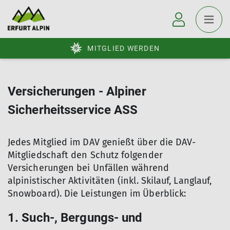
MITGLIED WERDEN
Versicherungen - Alpiner
Sicherheitsservice ASS
Jedes Mitglied im DAV genießt über die DAV-
Mitgliedschaft den Schutz folgender
Versicherungen bei Unfällen während
alpinistischer Aktivitäten (inkl. Skilauf, Langlauf,
Snowboard). Die Leistungen im Überblick:
1. Such-, Bergungs- und