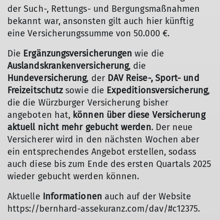
der Such-, Rettungs- und Bergungsmaßnahmen
bekannt war, ansonsten gilt auch hier künftig
eine Versicherungssumme von 50.000 €.
Die
Ergänzungsversicherungen
wie die
Auslandskrankenversicherung
, die
Hundeversicherung
, der
DAV Reise-, Sport- und
Freizeitschutz
sowie die
Expeditionsversicherung
,
die die Würzburger Versicherung bisher
angeboten hat,
können über diese Versicherung
aktuell nicht mehr gebucht werden
. Der neue
Versicherer wird in den nächsten Wochen aber
ein entsprechendes Angebot erstellen, sodass
auch diese bis zum Ende des ersten Quartals 2025
wieder gebucht werden können.
Aktuelle
Informationen
auch auf der Website
https://bernhard-assekuranz.com/dav/#c12375.