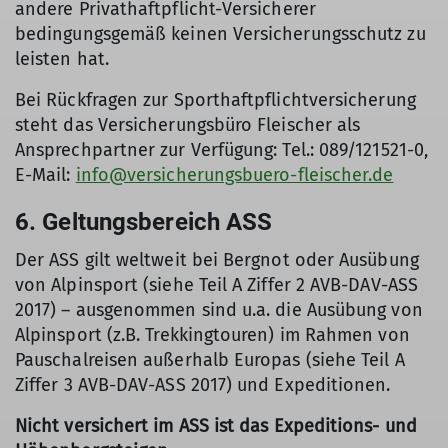
andere Privathaftpflicht-Versicherer
bedingungsgemäß keinen Versicherungsschutz zu
leisten hat.
Bei Rückfragen zur Sporthaftpflichtversicherung
steht das Versicherungsbüro Fleischer als
Ansprechpartner zur Verfügung: Tel.: 089/121521-0,
E-Mail:
info@versicherungsbuero-fleischer.de
6. Geltungsbereich ASS
Der ASS gilt weltweit bei Bergnot oder Ausübung
von Alpinsport (siehe Teil A Ziffer 2 AVB-DAV-ASS
2017) – ausgenommen sind u.a. die Ausübung von
Alpinsport (z.B. Trekkingtouren) im Rahmen von
Pauschalreisen außerhalb Europas (siehe Teil A
Ziffer 3 AVB-DAV-ASS 2017) und Expeditionen.
Nicht versichert im ASS ist das Expeditions- und