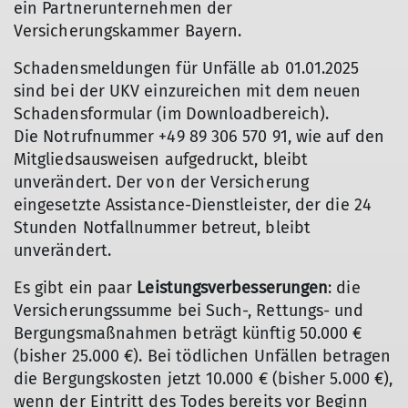
ein Partnerunternehmen der
Versicherungskammer Bayern.
Schadensmeldungen für Unfälle ab 01.01.2025
sind bei der UKV einzureichen mit dem neuen
Schadensformular (im Downloadbereich).
Die Notrufnummer +49 89 306 570 91, wie auf den
Mitgliedsausweisen aufgedruckt, bleibt
unverändert. Der von der Versicherung
eingesetzte Assistance-Dienstleister, der die 24
Stunden Notfallnummer betreut, bleibt
unverändert.
Es gibt ein paar
Leistungsverbesserungen
: die
Versicherungssumme bei Such-, Rettungs- und
Bergungsmaßnahmen beträgt künftig 50.000 €
(bisher 25.000 €). Bei tödlichen Unfällen betragen
die Bergungskosten jetzt 10.000 € (bisher 5.000 €),
wenn der Eintritt des Todes bereits vor Beginn