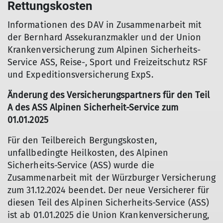
Rettungskosten
Informationen des DAV in Zusammenarbeit mit
der Bernhard Assekuranzmakler und der Union
Krankenversicherung zum Alpinen Sicherheits-
Service ASS, Reise-, Sport und Freizeitschutz RSF
und Expeditionsversicherung ExpS.
Änderung des Versicherungspartners für den Teil
A des ASS Alpinen Sicherheit-Service zum
01.01.2025
Für den Teilbereich Bergungskosten,
unfallbedingte Heilkosten, des Alpinen
Sicherheits-Service (ASS) wurde die
Zusammenarbeit mit der Würzburger Versicherung
zum 31.12.2024 beendet. Der neue Versicherer für
diesen Teil des Alpinen Sicherheits-Service (ASS)
ist ab 01.01.2025 die Union Krankenversicherung,