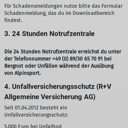
Für Schadensmeldungen nutze bitte das Formular
Schadenmeldung, das du im Downloadbereich
findest.
3. 24 Stunden Notrufzentrale
Die 24 Stunden Notrufzentrale erreichst du unter
der Telefonnummer +49 (0) 89/30 65 70 91 bei
Bergnot oder Unfällen während der Ausübung
von Alpinsport.
4. Unfallversicherungsschutz (R+V
Allgemeine Versicherung AG)
Seit 01.04.2012 besteht ein
Unfallversicherungsschutz:
5.000 Euro bei Unfalltod