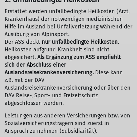
Erstattet werden unfallbedingte Heilkosten (Arzt,
Krankenhaus) der notwendigen medizinischen
Hilfe im Ausland bei Unfallverletzung während der
Ausübung von Alpinsport.
Der ASS deckt
nur unfallbedingte Heilkosten
.
Heilkosten aufgrund Krankheit sind nicht
abgesichert.
Als Ergänzung zum ASS empfiehlt
sich der Abschluss einer
Auslandsreisekrankenversicherung.
Diese kann
z.B. mit der DAV
Auslandsreisekrankenversicherung oder über den
DAV Reise-, Sport- und Freizeitschutz
abgeschlossen werden.
Leistungen aus anderen Versicherungen bzw. von
Sozialversicherungsträgern sind zuerst in
Anspruch zu nehmen (Subsidiarität).