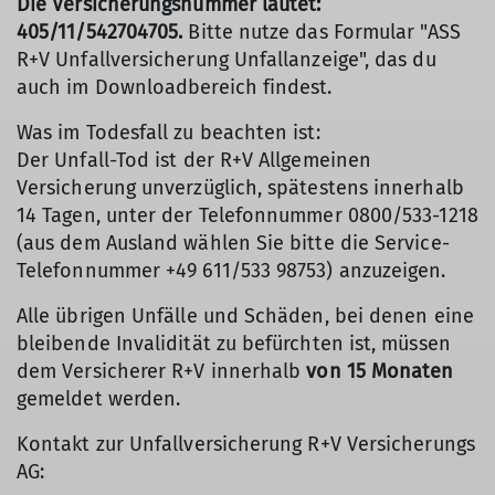
Die Versicherungsnummer lautet:
405/11/542704705.
Bitte nutze das Formular "ASS
R+V Unfallversicherung Unfallanzeige", das du
auch im Downloadbereich findest.
Was im Todesfall zu beachten ist:
Der Unfall-Tod ist der R+V Allgemeinen
Versicherung unverzüglich, spätestens innerhalb
14 Tagen, unter der Telefonnummer 0800/533-1218
(aus dem Ausland wählen Sie bitte die Service-
Telefonnummer +49 611/533 98753) anzuzeigen.
Alle übrigen Unfälle und Schäden, bei denen eine
bleibende Invalidität zu befürchten ist, müssen
dem Versicherer R+V innerhalb
von 15 Monaten
gemeldet werden.
Kontakt zur Unfallversicherung R+V Versicherungs
AG: