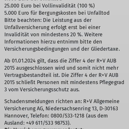
25.000 Euro bei Vollinvalidität (100 %)
5.000 Euro für Bergungskosten bei Unfalltod
Bitte beachten: Die Leistung aus der
Unfallversicherung erfolgt erst bei einer
Invalidität von mindestens 20 %. Weitere
Informationen hierzu entnimm bitte den
Versicherungsbedingungen und der Gliedertaxe.
Ab 01.01.2024 gilt, dass die Ziffer 4 der R+V AUB
2015 ausgeschlossen wird und somit nicht mehr
Vertragsbestandteil ist. Die Ziffer 4 der R+V AUB
2015 schließt Personen mit mindestens Pflegegrad
3 vom Versicherungsschutz aus.
Schadensmeldungen richten an: R+V Allgemeine
Versicherung AG, Niedersachsenring 13, D-30163
Hannover, Telefon: 0800/533-1218 (aus dem
Ausland: +49 611/533 98753).