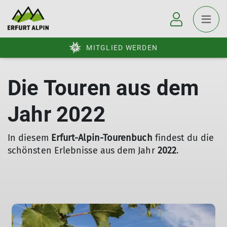
MITGLIED WERDEN
Die Touren aus dem
Jahr 2022
In diesem
Erfurt-Alpin-Tourenbuch
findest du die
schönsten Erlebnisse aus dem Jahr
2022
.