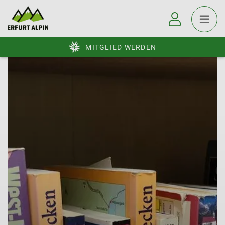
MITGLIED WERDEN