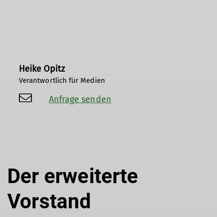
Heike Opitz
Verantwortlich für Medien
Anfrage senden
Der erweiterte
Vorstand