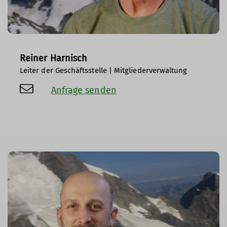
Reiner Harnisch
Leiter der Geschäftsstelle | Mitgliederverwaltung
Anfrage senden