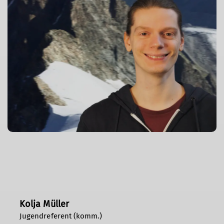
Kolja Müller
Jugendreferent (komm.)