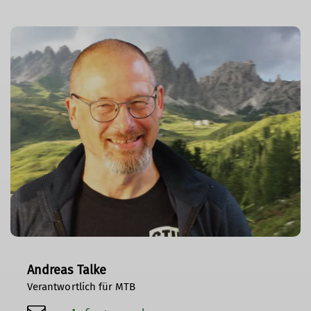
Andreas Talke
Verantwortlich für MTB