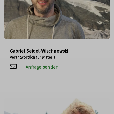
Gabriel Seidel-Wischnowski
Verantwortlich für Material
Anfrage senden