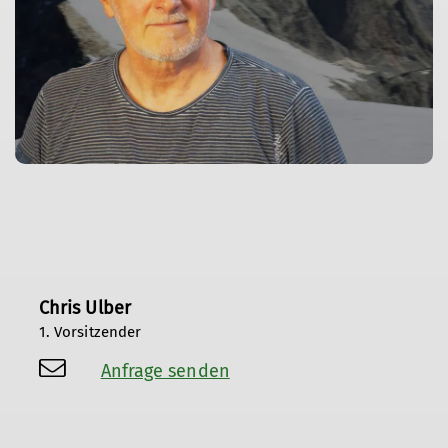
Chris Ulber
1. Vorsitzender
Anfrage senden