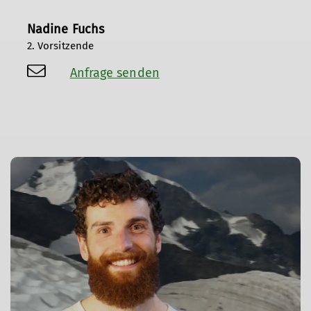
Nadine Fuchs
2. Vorsitzende
Anfrage senden