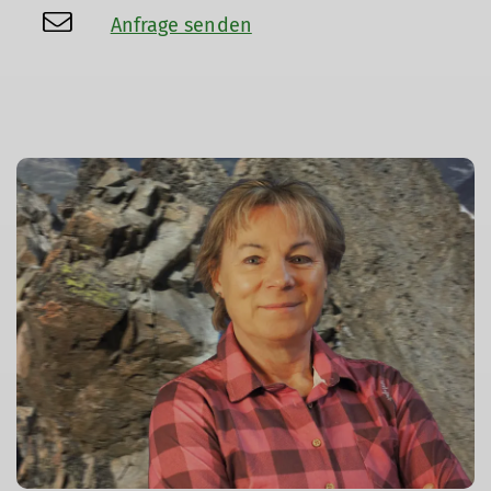
Anfrage senden