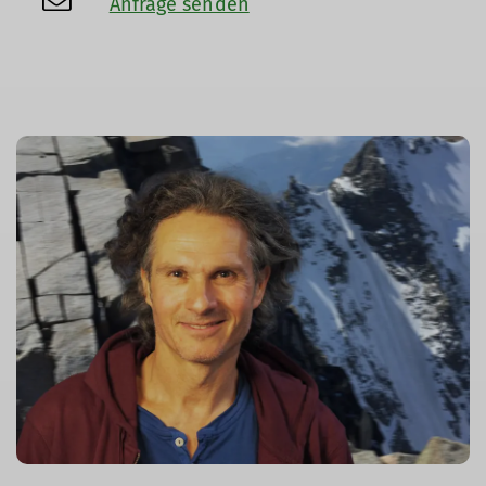
Anfrage senden