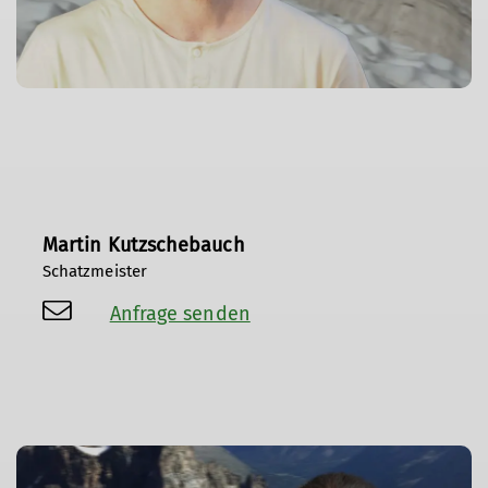
Martin Kutzschebauch
Schatzmeister
Anfrage senden