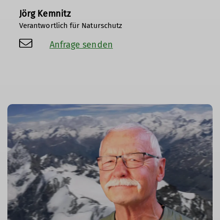
Jörg Kemnitz
Verantwortlich für Naturschutz
Anfrage senden