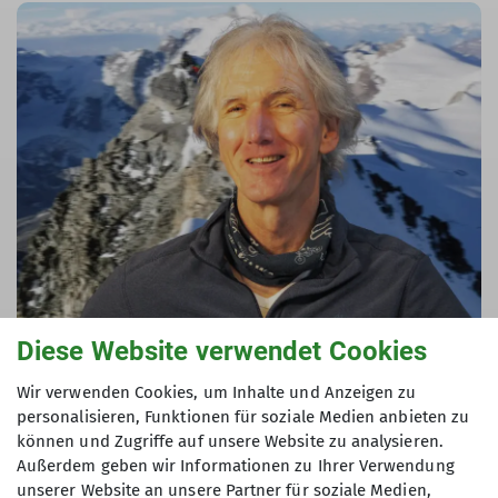
Diese Website verwendet Cookies
Werner Hogenkamp
Wir verwenden Cookies, um Inhalte und Anzeigen zu
personalisieren, Funktionen für soziale Medien anbieten zu
Anfrage senden
können und Zugriffe auf unsere Website zu analysieren.
Außerdem geben wir Informationen zu Ihrer Verwendung
unserer Website an unsere Partner für soziale Medien,