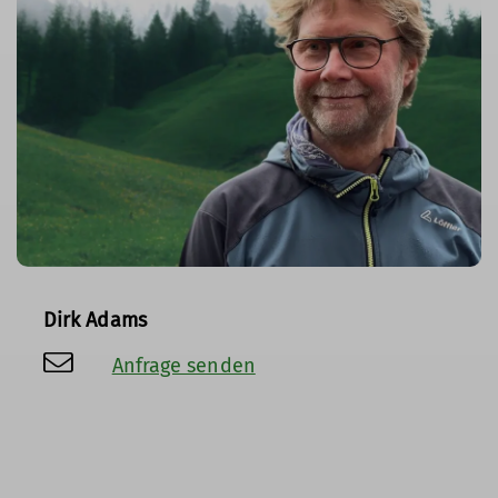
Dirk Adams
Anfrage senden