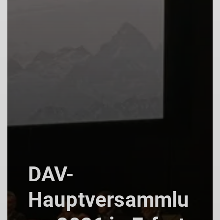
DAV-
Hauptversammlu