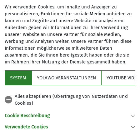
Wir verwenden Cookies, um Inhalte und Anzeigen zu
1. Vorsitzender Erfurt alpin e.V.
personalisieren, Funktionen für soziale Medien anbieten zu
können und Zugriffe auf unsere Website zu analysieren.
Außerdem geben wir Informationen zu Ihrer Verwendung
unserer Website an unsere Partner für soziale Medien,
Werbung und Analysen weiter. Unsere Partner führen diese
Wichtige
Informationen möglicherweise mit weiteren Daten
zusammen, die Sie ihnen bereitgestellt haben oder die sie
im Rahmen Ihrer Nutzung der Dienste gesammelt haben.
Informationen
SYSTEM
YOLAWO VERANSTALTUNGEN
YOUTUBE VIDEO
Alles akzeptieren (Übertragung von Nutzerdaten und
Cookies)
Programm und Agenda
Cookie Beschreibung
Verwendete Cookies
Ablauf der Hauptversammlung: