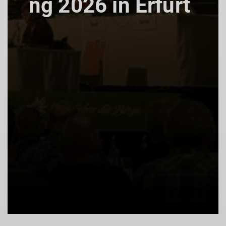
ng 2026 in Erfurt