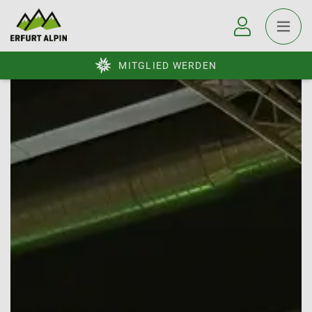
MITGLIED WERDEN