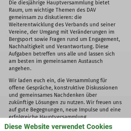
Die diesjährige Hauptversammlung bietet
Raum, um wichtige Themen des DAV
gemeinsam zu diskutieren: die
Weiterentwicklung des Verbands und seiner
Vereine, der Umgang mit Veränderungen im
Bergsport sowie Fragen rund um Engagement,
Nachhaltigkeit und Verantwortung. Diese
Aufgaben betreffen uns alle und lassen sich
am besten im gemeinsamen Austausch
angehen.
Wir laden euch ein, die Versammlung für
offene Gespräche, konstruktive Diskussionen
und gemeinsames Nachdenken über
zukünftige Lösungen zu nutzen. Wir freuen uns
auf gute Begegnungen, neue Impulse und eine
erfolgreiche Hauptversammlung.
Diese Website verwendet Cookies
Christoph Ulber