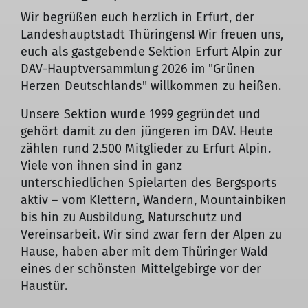
Wir begrüßen euch herzlich in Erfurt, der
Landeshauptstadt Thüringens! Wir freuen uns,
euch als gastgebende Sektion Erfurt Alpin zur
DAV-Hauptversammlung 2026 im "Grünen
Herzen Deutschlands" willkommen zu heißen.
Unsere Sektion wurde 1999 gegründet und
gehört damit zu den jüngeren im DAV. Heute
zählen rund 2.500 Mitglieder zu Erfurt Alpin.
Viele von ihnen sind in ganz
unterschiedlichen Spielarten des Bergsports
aktiv – vom Klettern, Wandern, Mountainbiken
bis hin zu Ausbildung, Naturschutz und
Vereinsarbeit. Wir sind zwar fern der Alpen zu
Hause, haben aber mit dem Thüringer Wald
eines der schönsten Mittelgebirge vor der
Haustür.