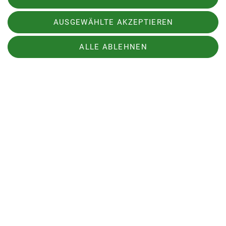
AUSGEWÄHLTE AKZEPTIEREN
ALLE ABLEHNEN