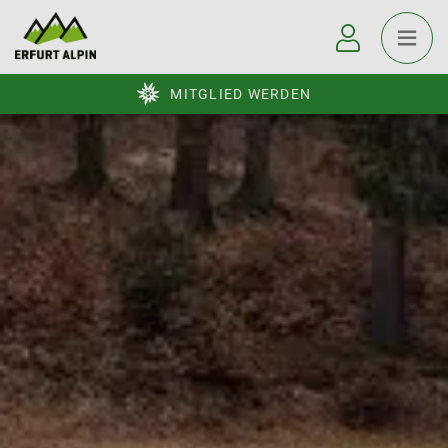
MITGLIED WERDEN