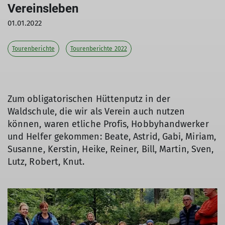
Vereinsleben
01.01.2022
Tourenberichte
Tourenberichte 2022
Zum obligatorischen Hüttenputz in der
Waldschule, die wir als Verein auch nutzen
können, waren etliche Profis, Hobbyhandwerker
und Helfer gekommen: Beate, Astrid, Gabi, Miriam,
Susanne, Kerstin, Heike, Reiner, Bill, Martin, Sven,
Lutz, Robert, Knut.