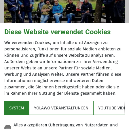
Diese Website verwendet Cookies
Wir verwenden Cookies, um Inhalte und Anzeigen zu
personalisieren, Funktionen für soziale Medien anbieten zu
können und Zugriffe auf unsere Website zu analysieren.
Außerdem geben wir Informationen zu Ihrer Verwendung
unserer Website an unsere Partner für soziale Medien,
Werbung und Analysen weiter. Unsere Partner führen diese
Informationen möglicherweise mit weiteren Daten
zusammen, die Sie ihnen bereitgestellt haben oder die sie
im Rahmen Ihrer Nutzung der Dienste gesammelt haben.
SYSTEM
YOLAWO VERANSTALTUNGEN
YOUTUBE VIDEO
Alles akzeptieren (Übertragung von Nutzerdaten und