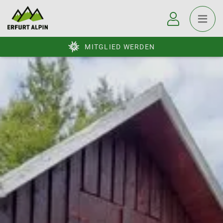
MITGLIED WERDEN