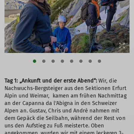
Tag 1: „Ankunft und der erste Abend“:
Wir, die
Nachwuchs-Bergsteiger aus den Sektionen Erfurt
Alpin und Weimar, kamen am frühen Nachmittag
an der Capanna da l'Abigna in den Schweizer
Alpen an. Gustav, Chris und André nahmen mit
dem Gepäck die Seilbahn, während der Rest von
uns den Aufstieg zu Fuß meisterte. Oben
angekommen, wurden wir mit einem leckeren 3-