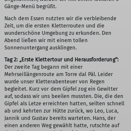
Gänge-Menü begrüßt.
Nach dem Essen nutzten wir die verbleibende
Zeit, um die ersten Kletterrouten und die
wunderschöne Umgebung zu erkunden. Den
Abend ließen wir mit einem tollen
Sonnenuntergang ausklingen.
Tag 2: „Erste Klettertour und Herausforderung“:
Der zweite Tag begann mit einer
Mehrseillängenroute am Torre dal Päl. Leider
wurde unser Kletterabenteuer von Regen
begleitet. Kurz vor dem Gipfel zog ein Gewitter
auf, sodass wir uns beeilen mussten. Die, die den
Gipfel als Letze erreichten hatten, seilten schnell
ab und kehrten zur Hütte zurück, wo Leo, Luca,
Jannik und Gustav bereits warteten. Hans, der
einen anderen Weg gewählt hatte, rutschte auf