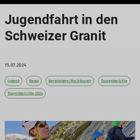
Jugendfahrt in den
Schweizer Granit
15.07.2024
Jugend
News
Bergsteigen/Hochtouren
Tourenberichte
Tourenberichte 2024