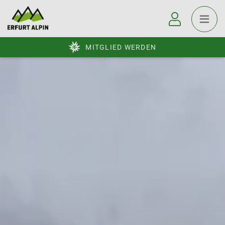
MITGLIED WERDEN