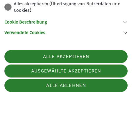
Alles akzeptieren (Übertragung von Nutzerdaten und
Cookies)
Cookie Beschreibung
Verwendete Cookies
ALLE AKZEPTIEREN
AUSGEWÄHLTE AKZEPTIEREN
ALLE ABLEHNEN