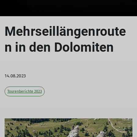
© Michael Klimas
Mehrseillängenroute
n in den Dolomiten
14.08.2023
Tourenberichte 2023