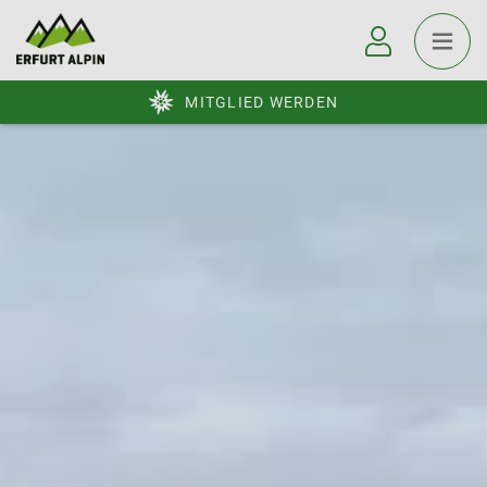
MITGLIED WERDEN