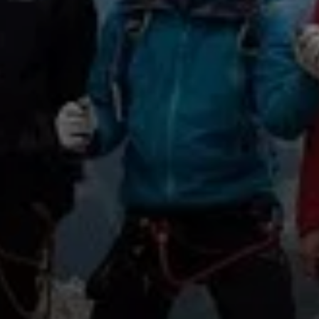
© Michael Klimas
© Michael Klimas