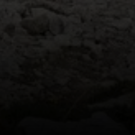
© Michael Klimas