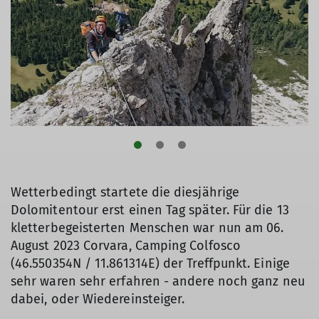
Wetterbedingt startete die diesjährige
Dolomitentour erst einen Tag später. Für die 13
kletterbegeisterten Menschen war nun am 06.
August 2023 Corvara, Camping Colfosco
(46.550354N / 11.861314E) der Treffpunkt. Einige
sehr waren sehr erfahren - andere noch ganz neu
dabei, oder Wiedereinsteiger.