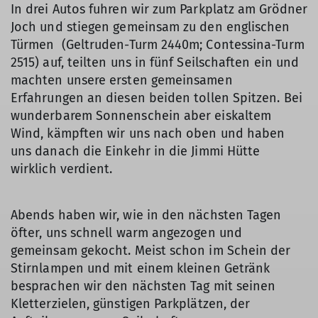
In drei Autos fuhren wir zum Parkplatz am Grödner
Joch und stiegen gemeinsam zu den englischen
Türmen (Geltruden-Turm 2440m; Contessina-Turm
2515) auf, teilten uns in fünf Seilschaften ein und
machten unsere ersten gemeinsamen
Erfahrungen an diesen beiden tollen Spitzen. Bei
wunderbarem Sonnenschein aber eiskaltem
Wind, kämpften wir uns nach oben und haben
uns danach die Einkehr in die Jimmi Hütte
wirklich verdient.
Abends haben wir, wie in den nächsten Tagen
öfter, uns schnell warm angezogen und
gemeinsam gekocht. Meist schon im Schein der
Stirnlampen und mit einem kleinen Getränk
besprachen wir den nächsten Tag mit seinen
Kletterzielen, günstigen Parkplätzen, der