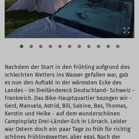
Nachdem der Start in den Frühling aufgrund des
schlechten Wetters ins Wasser gefallen war, gab
es nun den Auftakt in der wärmsten Ecke des
Landes - im Dreiländereck Deutschland- Schweiz -
Frankreich. Das Bike-Hauptquartier bezogen wir -
Gerd, Manuela, Astrid, Bill, Sabine, Bas, Thomas,
Kerstin und Heike - auf dem wunderschönen
Campinplatz Drei-Länder-Eck in Lörrach. Leider
war Ostern doch ein paar Tage zu früh für richtig
schönes Frühlingswetter, aber egal. Nach der