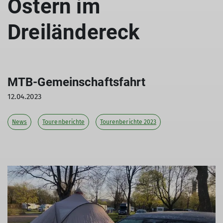
Ostern im
Dreiländereck
MTB-Gemeinschaftsfahrt
12.04.2023
News
Tourenberichte
Tourenberichte 2023