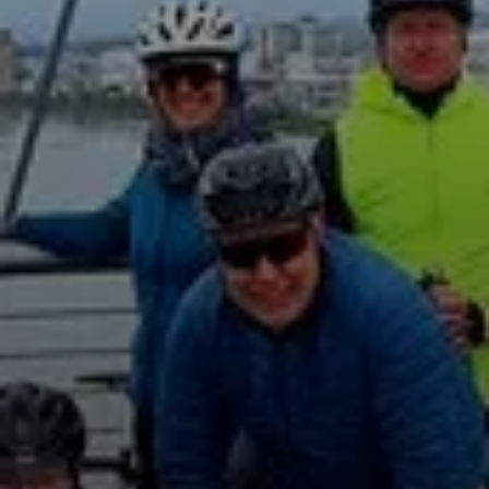
© Erfurt Alpin