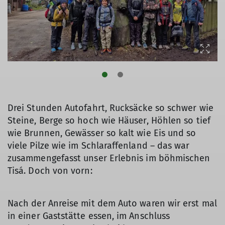
Drei Stunden Autofahrt, Rucksäcke so schwer wie
Steine, Berge so hoch wie Häuser, Höhlen so tief
wie Brunnen, Gewässer so kalt wie Eis und so
viele Pilze wie im Schlaraffenland – das war
zusammengefasst unser Erlebnis im böhmischen
Tisá. Doch von vorn:
Nach der Anreise mit dem Auto waren wir erst mal
in einer Gaststätte essen, im Anschluss