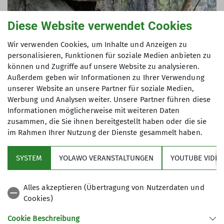
Diese Website verwendet Cookies
Wir verwenden Cookies, um Inhalte und Anzeigen zu
personalisieren, Funktionen für soziale Medien anbieten zu
können und Zugriffe auf unsere Website zu analysieren.
Außerdem geben wir Informationen zu Ihrer Verwendung
unserer Website an unsere Partner für soziale Medien,
Werbung und Analysen weiter. Unsere Partner führen diese
Informationen möglicherweise mit weiteren Daten
zusammen, die Sie ihnen bereitgestellt haben oder die sie
im Rahmen Ihrer Nutzung der Dienste gesammelt haben.
SYSTEM
YOLAWO VERANSTALTUNGEN
YOUTUBE VIDEO
Alles akzeptieren (Übertragung von Nutzerdaten und
Cookies)
Cookie Beschreibung