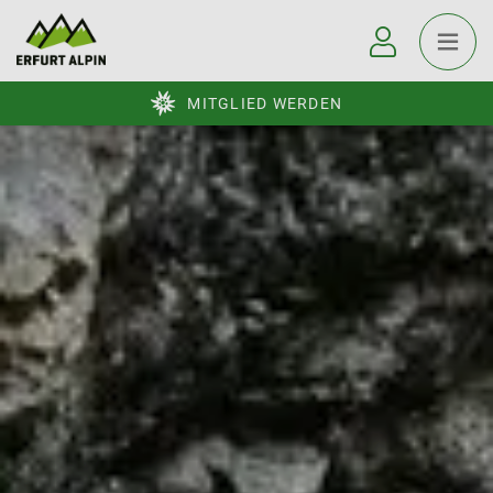
MITGLIED WERDEN