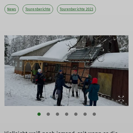
News
Tourenberichte
Tourenberichte 2023