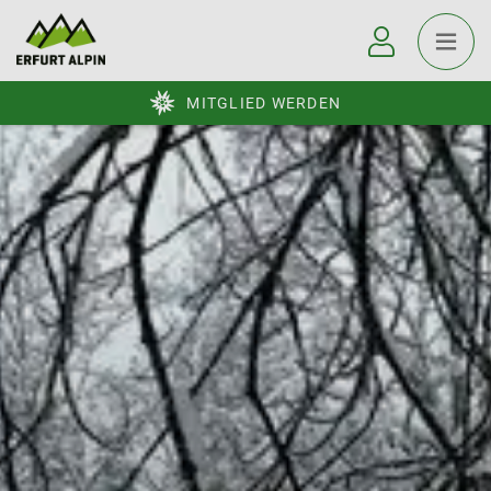
MITGLIED WERDEN