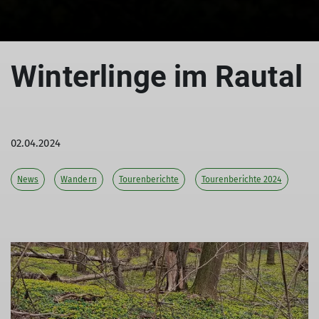
Winterlinge im Rautal
02.04.2024
News
Wandern
Tourenberichte
Tourenberichte 2024