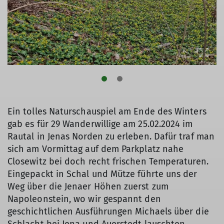
Ein tolles Naturschauspiel am Ende des Winters
gab es für 29 Wanderwillige am 25.02.2024 im
Rautal in Jenas Norden zu erleben. Dafür traf man
sich am Vormittag auf dem Parkplatz nahe
Closewitz bei doch recht frischen Temperaturen.
Eingepackt in Schal und Mütze führte uns der
Weg über die Jenaer Höhen zuerst zum
Napoleonstein, wo wir gespannt den
geschichtlichen Ausführungen Michaels über die