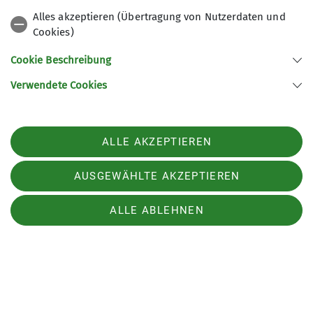
Alles akzeptieren (Übertragung von Nutzerdaten und
Cookies)
Cookie Beschreibung
Verwendete Cookies
ALLE AKZEPTIEREN
AUSGEWÄHLTE AKZEPTIEREN
ALLE ABLEHNEN