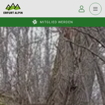
MITGLIED WERDEN