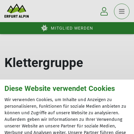
MITGLIED WERDEN
Klettergruppe
Diese Website verwendet Cookies
Wir verwenden Cookies, um Inhalte und Anzeigen zu
personalisieren, Funktionen für soziale Medien anbieten zu
können und Zugriffe auf unsere Website zu analysieren.
Außerdem geben wir Informationen zu Ihrer Verwendung
Sektion
unserer Website an unsere Partner für soziale Medien,
Werbung und Analysen weiter. Unsere Partner führen diese