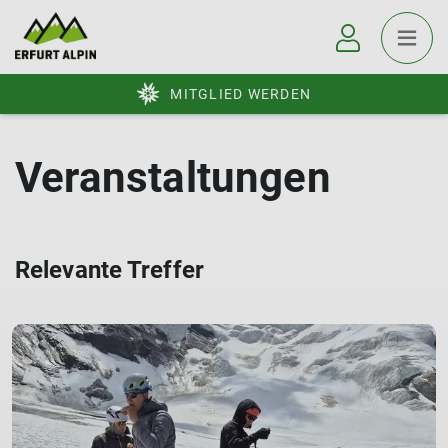
MITGLIED WERDEN
Veranstaltungen
Relevante Treffer