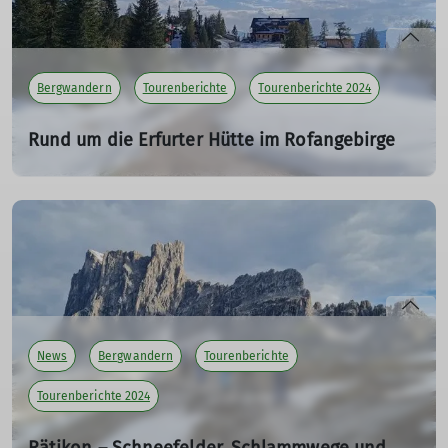
Bergwandern
Tourenberichte
Tourenberichte 2024
Rund um die Erfurter Hütte im Rofangebirge
30.09.2024
mehr erfahren
News
Bergwandern
Tourenberichte
Tourenberichte 2024