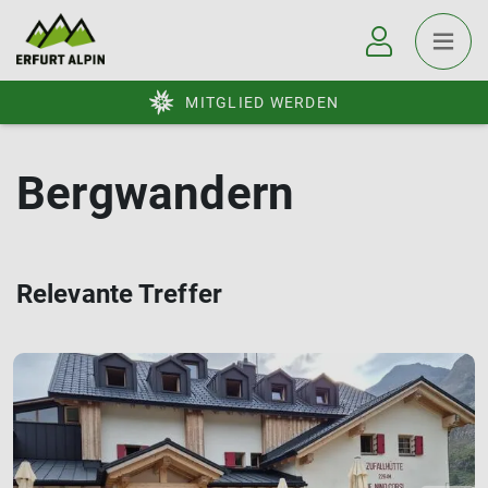
MITGLIED WERDEN
Bergwandern
Relevante Treffer